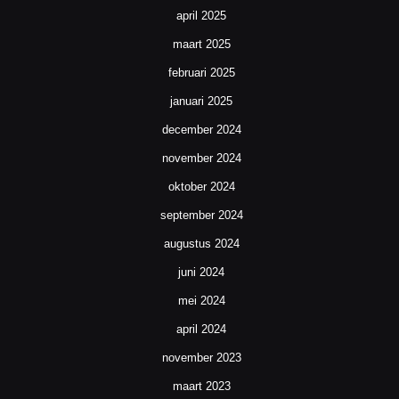
april 2025
maart 2025
februari 2025
januari 2025
december 2024
november 2024
oktober 2024
september 2024
augustus 2024
juni 2024
mei 2024
april 2024
november 2023
maart 2023