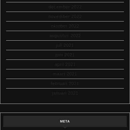
december 2022
november 2022
oktober 2022
augustus 2022
juli 2021
juni 2021
april 2021
maart 2021
februari 2021
januari 2021
META