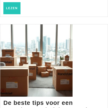
LEZEN
LEZEN
De beste tips voor een