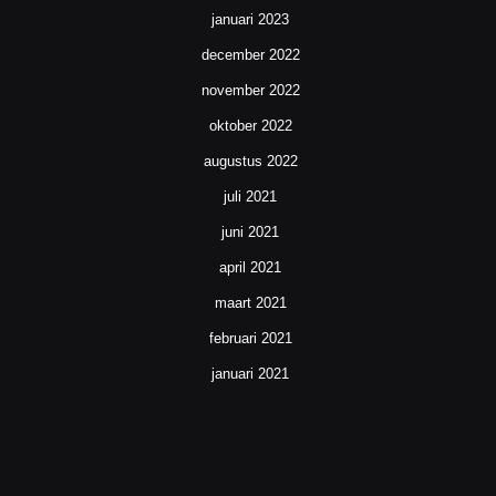
januari 2023
december 2022
november 2022
oktober 2022
augustus 2022
juli 2021
juni 2021
april 2021
maart 2021
februari 2021
januari 2021