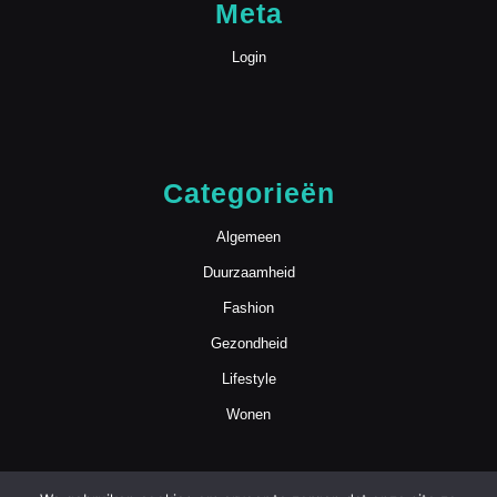
Meta
Login
Categorieën
Algemeen
Duurzaamheid
Fashion
Gezondheid
Lifestyle
Wonen