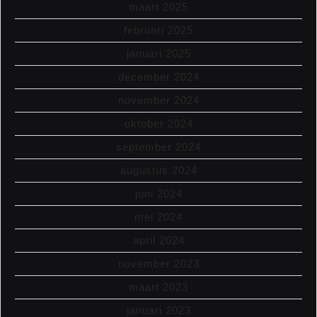
maart 2025
februari 2025
januari 2025
december 2024
november 2024
oktober 2024
september 2024
augustus 2024
juni 2024
mei 2024
april 2024
november 2023
maart 2023
januari 2023