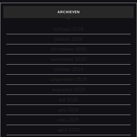
ARCHIEVEN
februari 2026
januari 2026
december 2025
november 2025
oktober 2025
september 2025
augustus 2025
juli 2025
juni 2025
mei 2025
april 2025