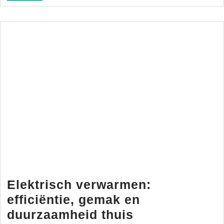
Elektrisch verwarmen:
efficiëntie, gemak en
Elektrisch
duurzaamheid thuis