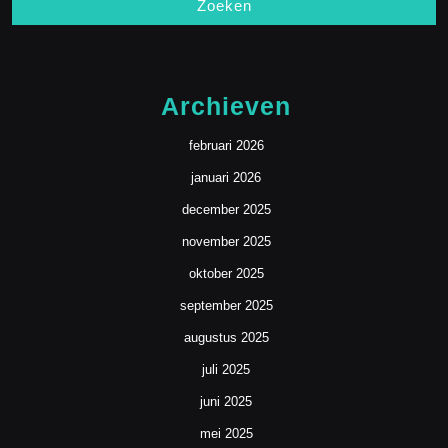
Archieven
februari 2026
januari 2026
december 2025
november 2025
oktober 2025
september 2025
augustus 2025
juli 2025
juni 2025
mei 2025