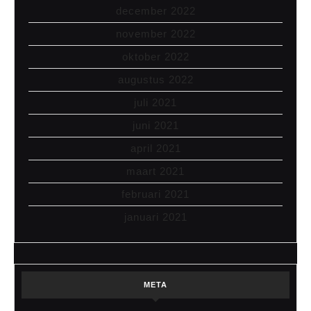
december 2022
november 2022
oktober 2022
augustus 2022
juli 2021
juni 2021
april 2021
maart 2021
februari 2021
januari 2021
META