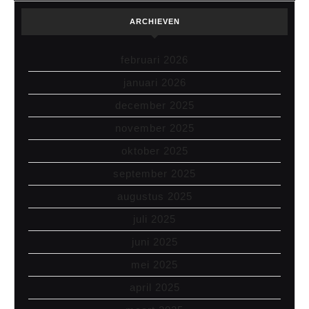
ARCHIEVEN
februari 2026
januari 2026
december 2025
november 2025
oktober 2025
september 2025
augustus 2025
juli 2025
juni 2025
mei 2025
april 2025