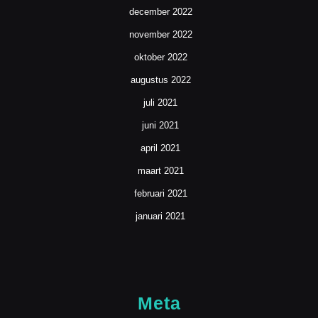
december 2022
november 2022
oktober 2022
augustus 2022
juli 2021
juni 2021
april 2021
maart 2021
februari 2021
januari 2021
Meta