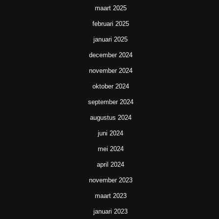
maart 2025
februari 2025
januari 2025
december 2024
november 2024
oktober 2024
september 2024
augustus 2024
juni 2024
mei 2024
april 2024
november 2023
maart 2023
januari 2023