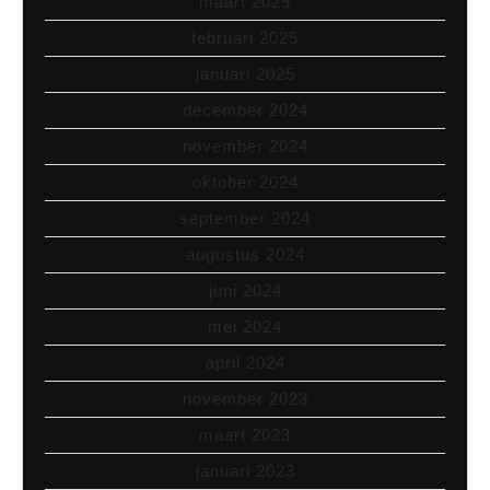
maart 2025
februari 2025
januari 2025
december 2024
november 2024
oktober 2024
september 2024
augustus 2024
juni 2024
mei 2024
april 2024
november 2023
maart 2023
januari 2023