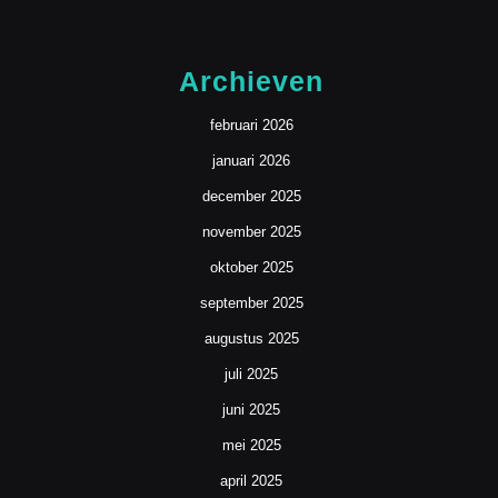
Archieven
februari 2026
januari 2026
december 2025
november 2025
oktober 2025
september 2025
augustus 2025
juli 2025
juni 2025
mei 2025
april 2025