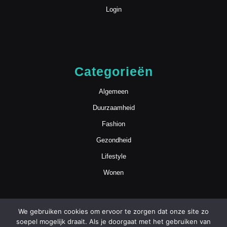
Login
Categorieën
Algemeen
Duurzaamheid
Fashion
Gezondheid
Lifestyle
Wonen
We gebruiken cookies om ervoor te zorgen dat onze site zo
soepel mogelijk draait. Als je doorgaat met het gebruiken van