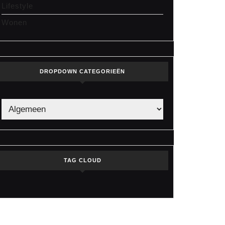
Lifestyle
Wonen
DROPDOWN CATEGORIEËN
TAG CLOUD