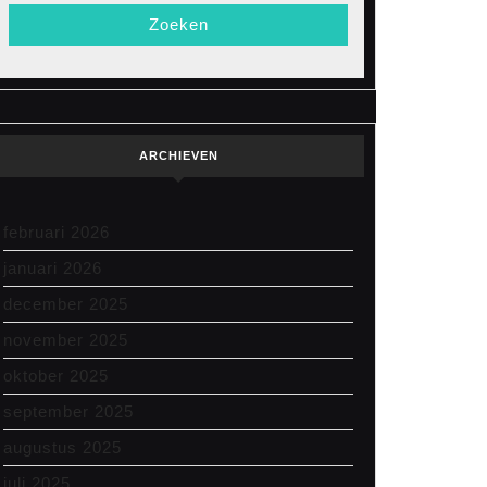
ARCHIEVEN
februari 2026
januari 2026
december 2025
november 2025
oktober 2025
september 2025
augustus 2025
juli 2025