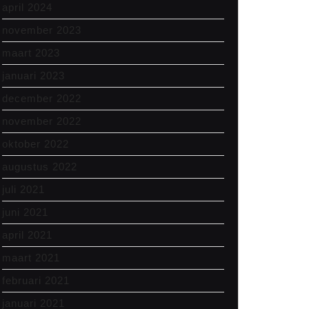
april 2024
november 2023
maart 2023
januari 2023
december 2022
november 2022
oktober 2022
augustus 2022
juli 2021
juni 2021
april 2021
maart 2021
februari 2021
januari 2021