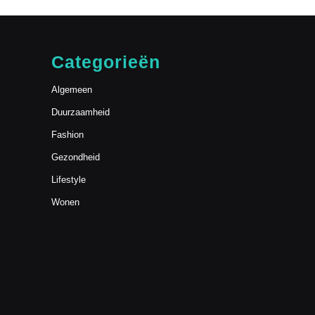
Categorieën
Algemeen
Duurzaamheid
Fashion
Gezondheid
Lifestyle
Wonen