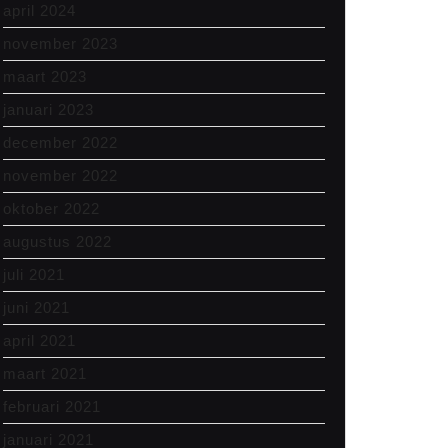
april 2024
november 2023
maart 2023
januari 2023
december 2022
november 2022
oktober 2022
augustus 2022
juli 2021
juni 2021
april 2021
maart 2021
februari 2021
januari 2021