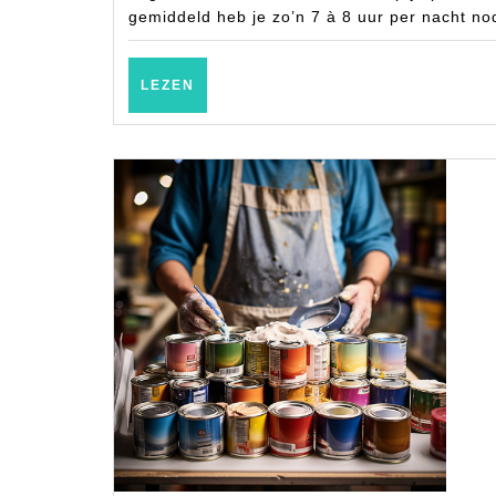
gemiddeld heb je zo’n 7 à 8 uur per nacht no
LEZEN
LEZEN