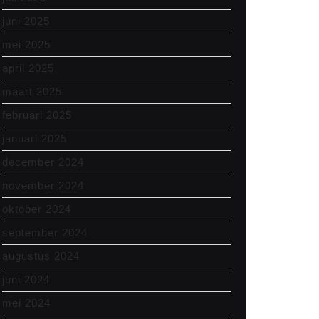
juni 2025
mei 2025
april 2025
maart 2025
februari 2025
januari 2025
december 2024
november 2024
oktober 2024
september 2024
augustus 2024
juni 2024
mei 2024