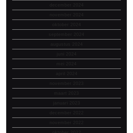
december 2024
november 2024
oktober 2024
september 2024
augustus 2024
juni 2024
mei 2024
april 2024
november 2023
maart 2023
januari 2023
december 2022
november 2022
oktober 2022