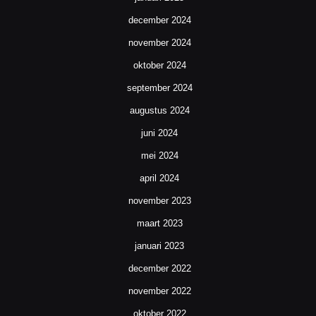
december 2024
november 2024
oktober 2024
september 2024
augustus 2024
juni 2024
mei 2024
april 2024
november 2023
maart 2023
januari 2023
december 2022
november 2022
oktober 2022