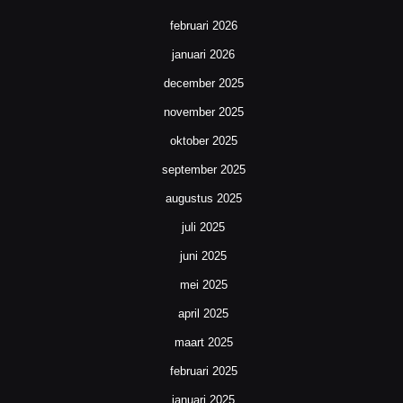
februari 2026
januari 2026
december 2025
november 2025
oktober 2025
september 2025
augustus 2025
juli 2025
juni 2025
mei 2025
april 2025
maart 2025
februari 2025
januari 2025