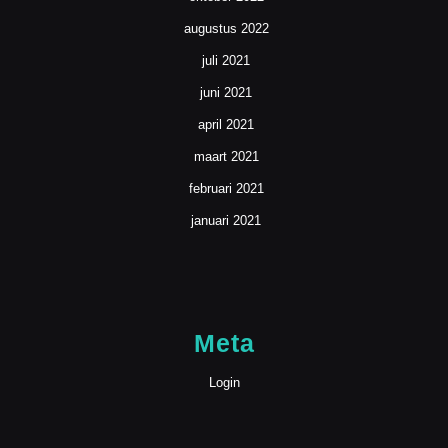
augustus 2022
juli 2021
juni 2021
april 2021
maart 2021
februari 2021
januari 2021
Meta
Login