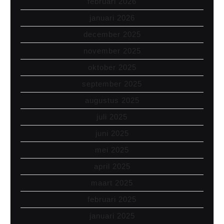
februari 2026
januari 2026
december 2025
november 2025
oktober 2025
september 2025
augustus 2025
juli 2025
juni 2025
mei 2025
april 2025
maart 2025
februari 2025
januari 2025