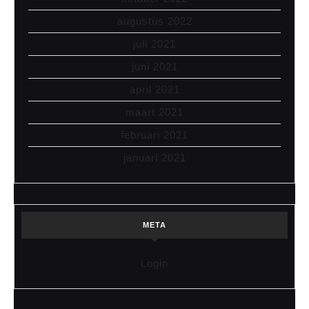
augustus 2022
juli 2021
juni 2021
april 2021
maart 2021
februari 2021
januari 2021
META
Login