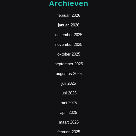
Archieven
februari 2026
januari 2026
december 2025
november 2025
oktober 2025
september 2025
augustus 2025
juli 2025
juni 2025
mei 2025
april 2025
maart 2025
februari 2025