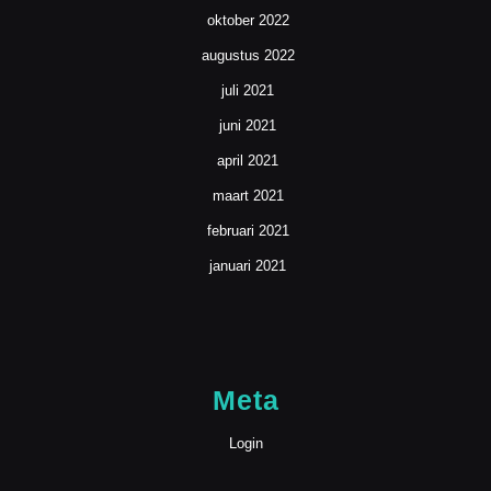
oktober 2022
augustus 2022
juli 2021
juni 2021
april 2021
maart 2021
februari 2021
januari 2021
Meta
Login