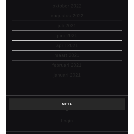
oktober 2022
augustus 2022
juli 2021
juni 2021
april 2021
maart 2021
februari 2021
januari 2021
META
Login