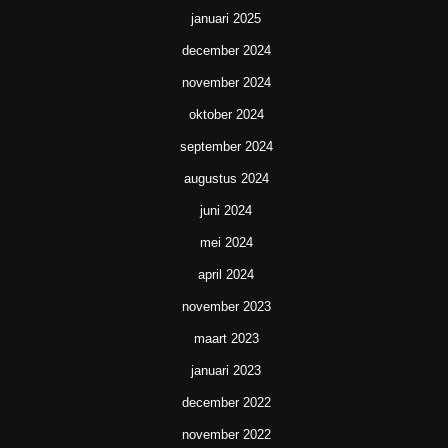
januari 2025
december 2024
november 2024
oktober 2024
september 2024
augustus 2024
juni 2024
mei 2024
april 2024
november 2023
maart 2023
januari 2023
december 2022
november 2022