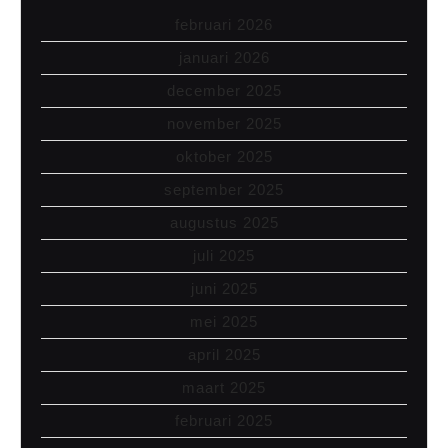
februari 2026
januari 2026
december 2025
november 2025
oktober 2025
september 2025
augustus 2025
juli 2025
juni 2025
mei 2025
april 2025
maart 2025
februari 2025