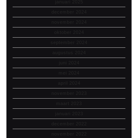
januari 2025
december 2024
november 2024
oktober 2024
september 2024
augustus 2024
juni 2024
mei 2024
april 2024
november 2023
maart 2023
januari 2023
december 2022
november 2022