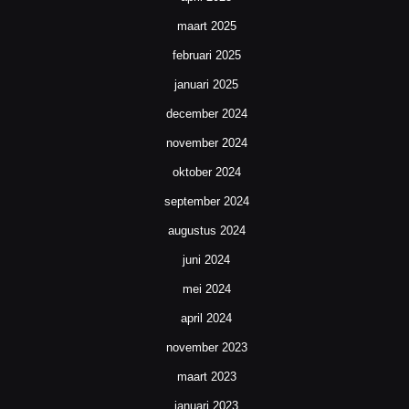
maart 2025
februari 2025
januari 2025
december 2024
november 2024
oktober 2024
september 2024
augustus 2024
juni 2024
mei 2024
april 2024
november 2023
maart 2023
januari 2023