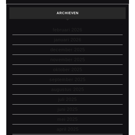
ARCHIEVEN
februari 2026
januari 2026
december 2025
november 2025
oktober 2025
september 2025
augustus 2025
juli 2025
juni 2025
mei 2025
april 2025