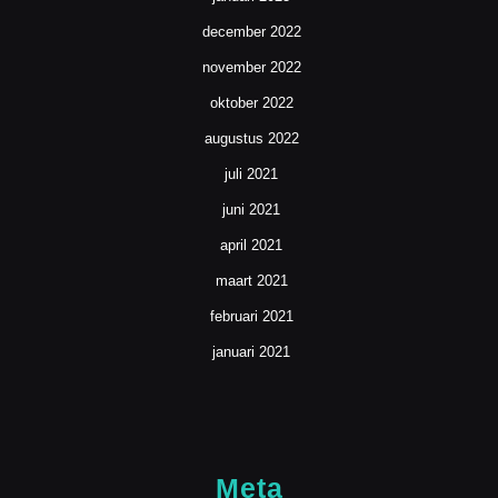
december 2022
november 2022
oktober 2022
augustus 2022
juli 2021
juni 2021
april 2021
maart 2021
februari 2021
januari 2021
Meta