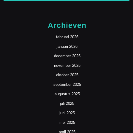
Archieven
februari 2026
januari 2026
december 2025
november 2025
oktober 2025
september 2025
augustus 2025
juli 2025
juni 2025
mei 2025
april 2025