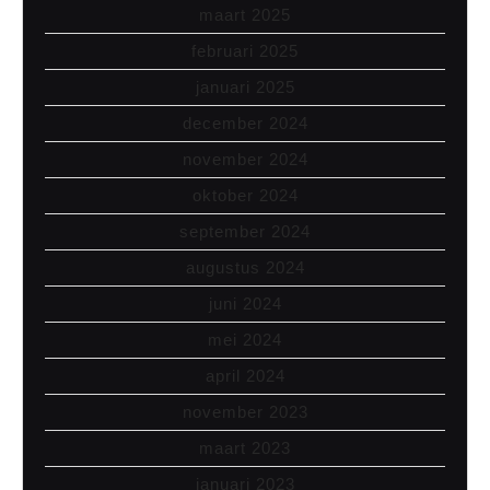
maart 2025
februari 2025
januari 2025
december 2024
november 2024
oktober 2024
september 2024
augustus 2024
juni 2024
mei 2024
april 2024
november 2023
maart 2023
januari 2023