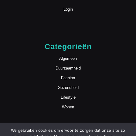
Login
Categorieën
Algemeen
Duurzaamheid
Fashion
Gezondheid
Lifestyle
Wonen
We gebruiken cookies om ervoor te zorgen dat onze site zo