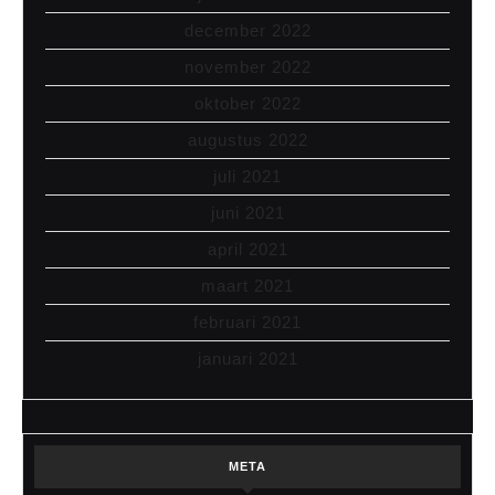
december 2022
november 2022
oktober 2022
augustus 2022
juli 2021
juni 2021
april 2021
maart 2021
februari 2021
januari 2021
META