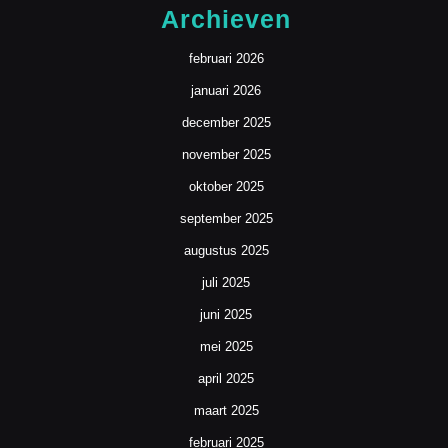
Archieven
februari 2026
januari 2026
december 2025
november 2025
oktober 2025
september 2025
augustus 2025
juli 2025
juni 2025
mei 2025
april 2025
maart 2025
februari 2025