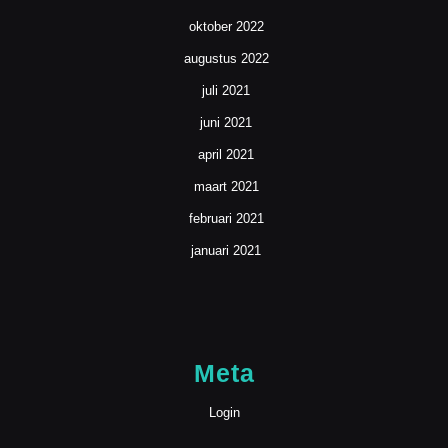
oktober 2022
augustus 2022
juli 2021
juni 2021
april 2021
maart 2021
februari 2021
januari 2021
Meta
Login