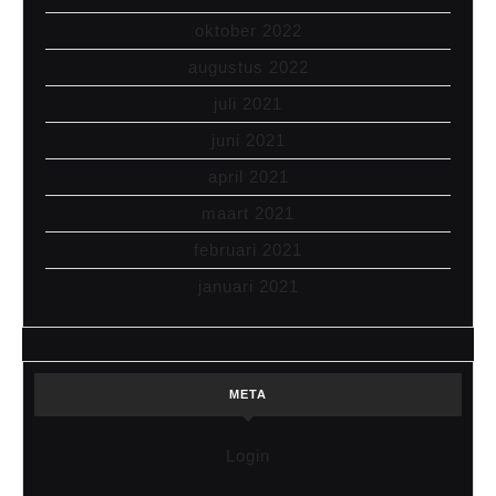
oktober 2022
augustus 2022
juli 2021
juni 2021
april 2021
maart 2021
februari 2021
januari 2021
META
Login