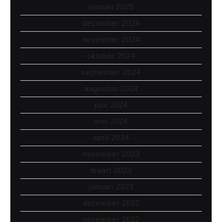
januari 2025
december 2024
november 2024
oktober 2024
september 2024
augustus 2024
juni 2024
mei 2024
april 2024
november 2023
maart 2023
januari 2023
december 2022
november 2022