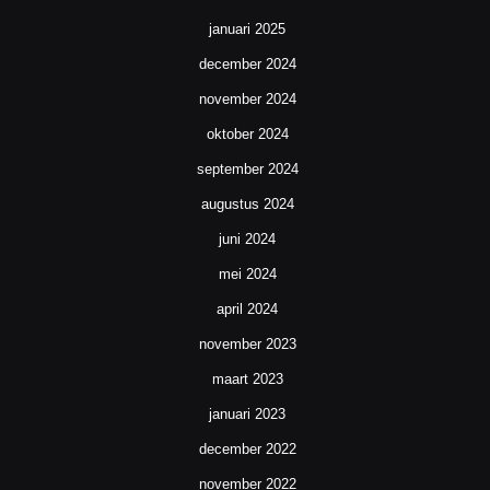
januari 2025
december 2024
november 2024
oktober 2024
september 2024
augustus 2024
juni 2024
mei 2024
april 2024
november 2023
maart 2023
januari 2023
december 2022
november 2022