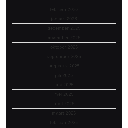
februari 2026
januari 2026
december 2025
november 2025
oktober 2025
september 2025
augustus 2025
juli 2025
juni 2025
mei 2025
april 2025
maart 2025
februari 2025