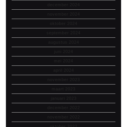
december 2024
november 2024
oktober 2024
september 2024
augustus 2024
juni 2024
mei 2024
april 2024
november 2023
maart 2023
januari 2023
december 2022
november 2022
oktober 2022