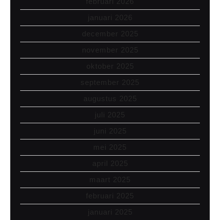
februari 2026
januari 2026
december 2025
november 2025
oktober 2025
september 2025
augustus 2025
juli 2025
juni 2025
mei 2025
april 2025
maart 2025
februari 2025
januari 2025