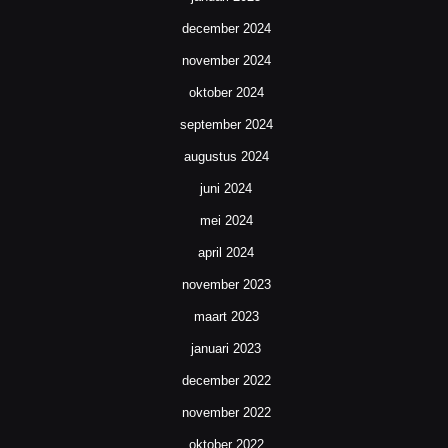
december 2024
november 2024
oktober 2024
september 2024
augustus 2024
juni 2024
mei 2024
april 2024
november 2023
maart 2023
januari 2023
december 2022
november 2022
oktober 2022