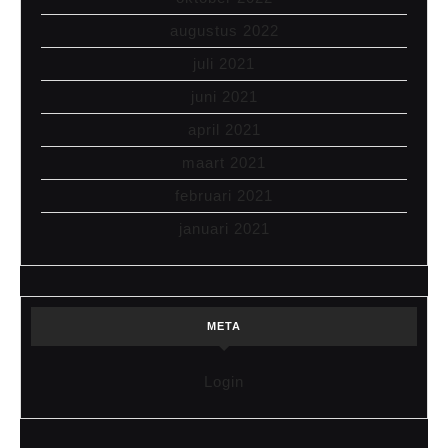
augustus 2022
juli 2021
juni 2021
april 2021
maart 2021
februari 2021
januari 2021
META
Login