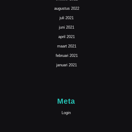
augustus 2022
juli 2021
juni 2021
april 2021
maart 2021
februari 2021
januari 2021
Meta
Login