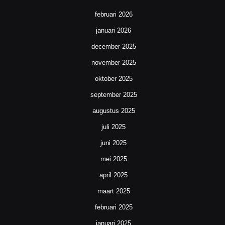
februari 2026
januari 2026
december 2025
november 2025
oktober 2025
september 2025
augustus 2025
juli 2025
juni 2025
mei 2025
april 2025
maart 2025
februari 2025
januari 2025