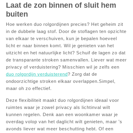
Laat de zon binnen of sluit hem
buiten
Hoe werken duo rolgordijnen precies? Het geheim zit
in de dubbele laag stof. Door de stoflagen ten opzichte
van elkaar te verschuiven, kun je bepalen hoeveel
licht er naar binnen komt. Wil je genieten van het
uitzicht en het natuurlijke licht? Schuif de lagen zo dat
de transparante stroken samenvallen. Liever wat meer
privacy of verduistering? Misschien wil je zelfs een
duo rolgordijn verduisterend
? Zorg dat de
ondoorzichtige stroken elkaar overlappen.Simpel,
maar oh zo effectief.
Deze flexibiliteit maakt duo rolgordijnen ideaal voor
ruimtes waar je zowel privacy als lichtinval wilt
kunnen regelen. Denk aan een woonkamer waar je
overdag volop van het daglicht wilt genieten, maar ’s
avonds liever wat meer beschutting hebt. Of een