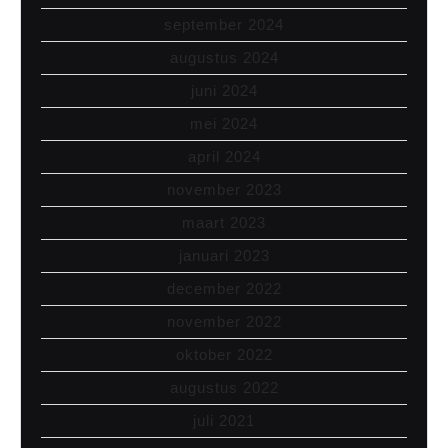
september 2024
augustus 2024
juni 2024
mei 2024
april 2024
november 2023
maart 2023
januari 2023
december 2022
november 2022
oktober 2022
augustus 2022
juli 2021