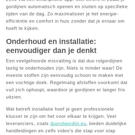
gordijnen automatisch openen en sluiten op specifieke
tijden van de dag. Zo maximaliseer je het energie-
efficiëntie en comfort in huis zonder dat je ernaar om
hoeft te kijken.
Onderhoud en installatie:
eenvoudiger dan je denkt
Een veelgehoorde misvatting is dat duo rolgordijnen
lastig te onderhouden zijn. Niets is minder waar! De
meeste stoffen zijn eenvoudig schoon te maken met
een vochtige doek. Regelmatig afstoffen voorkomt dat
vuil zich ophoopt, waardoor je gordijnen er langer fris
uitzien.
Wat betreft installatie hoef je geen professionele
klusser te zijn om het voor elkaar te krijgen. Veel
leveranciers, zoals
duorolgordijn.eu
, bieden duidelijke
handleidingen en zelfs video’s die stap voor stap