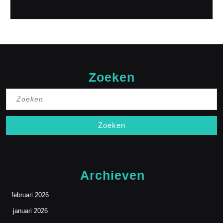
Zoeken
Zoek
naar:
Archieven
februari 2026
januari 2026