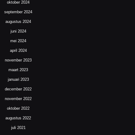
oktober 2024
september 2024
augustus 2024
juni 2024
mei 2024
april 2024
november 2023
maart 2023
januari 2023
december 2022
november 2022
oktober 2022
augustus 2022
juli 2021