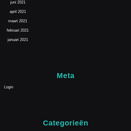
juni 2021
april 2021
maart 2021
februari 2021
januari 2021
Meta
Login
Categorieën