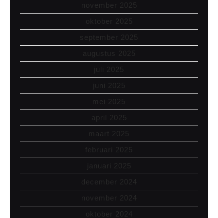
november 2025
oktober 2025
september 2025
augustus 2025
juli 2025
juni 2025
mei 2025
april 2025
maart 2025
februari 2025
januari 2025
december 2024
november 2024
oktober 2024