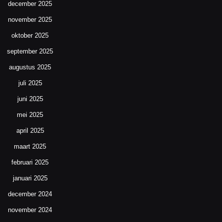
december 2025
november 2025
oktober 2025
september 2025
augustus 2025
juli 2025
juni 2025
mei 2025
april 2025
maart 2025
februari 2025
januari 2025
december 2024
november 2024