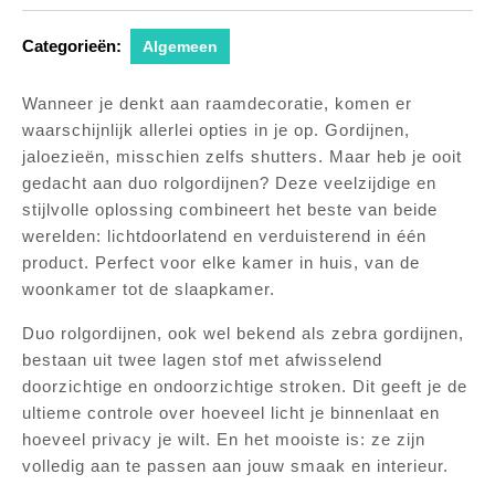
Categorieën:
Algemeen
Wanneer je denkt aan raamdecoratie, komen er
waarschijnlijk allerlei opties in je op. Gordijnen,
jaloezieën, misschien zelfs shutters. Maar heb je ooit
gedacht aan duo rolgordijnen? Deze veelzijdige en
stijlvolle oplossing combineert het beste van beide
werelden: lichtdoorlatend en verduisterend in één
product. Perfect voor elke kamer in huis, van de
woonkamer tot de slaapkamer.
Duo rolgordijnen, ook wel bekend als zebra gordijnen,
bestaan uit twee lagen stof met afwisselend
doorzichtige en ondoorzichtige stroken. Dit geeft je de
ultieme controle over hoeveel licht je binnenlaat en
hoeveel privacy je wilt. En het mooiste is: ze zijn
volledig aan te passen aan jouw smaak en interieur.