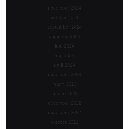
november 2024
oktober 2024
september 2024
augustus 2024
juni 2024
mei 2024
april 2024
november 2023
maart 2023
januari 2023
december 2022
november 2022
oktober 2022