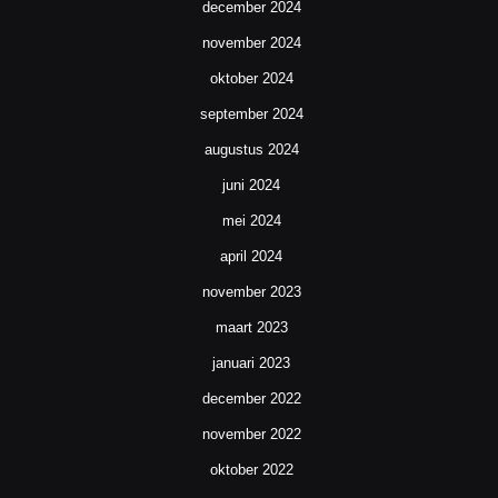
december 2024
november 2024
oktober 2024
september 2024
augustus 2024
juni 2024
mei 2024
april 2024
november 2023
maart 2023
januari 2023
december 2022
november 2022
oktober 2022