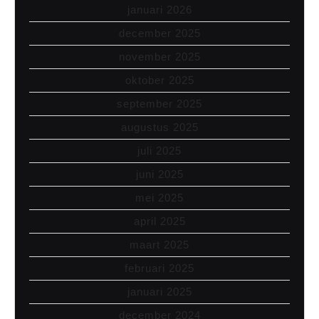
januari 2026
december 2025
november 2025
oktober 2025
september 2025
augustus 2025
juli 2025
juni 2025
mei 2025
april 2025
maart 2025
februari 2025
januari 2025
december 2024