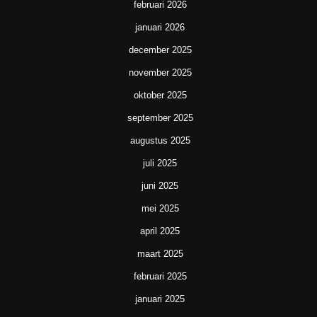
februari 2026
januari 2026
december 2025
november 2025
oktober 2025
september 2025
augustus 2025
juli 2025
juni 2025
mei 2025
april 2025
maart 2025
februari 2025
januari 2025