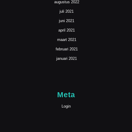
augustus 2022
juli 2021
juni 2021
april 2021
maart 2021
februari 2021
januari 2021
Meta
Login