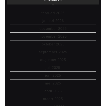
februari 2026
januari 2026
december 2025
november 2025
oktober 2025
september 2025
augustus 2025
juli 2025
juni 2025
mei 2025
april 2025
maart 2025