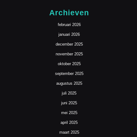
Archieven
februari 2026
januari 2026
december 2025
november 2025
oktober 2025
september 2025
augustus 2025
juli 2025
juni 2025
mei 2025
april 2025
maart 2025