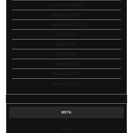
november 2022
oktober 2022
augustus 2022
juli 2021
juni 2021
april 2021
maart 2021
februari 2021
januari 2021
META
Login