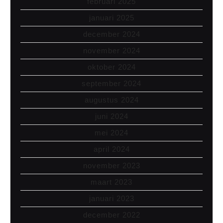
februari 2025
januari 2025
december 2024
november 2024
oktober 2024
september 2024
augustus 2024
juni 2024
mei 2024
april 2024
november 2023
maart 2023
januari 2023
december 2022