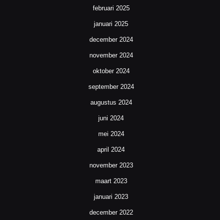
februari 2025
januari 2025
december 2024
november 2024
oktober 2024
september 2024
augustus 2024
juni 2024
mei 2024
april 2024
november 2023
maart 2023
januari 2023
december 2022