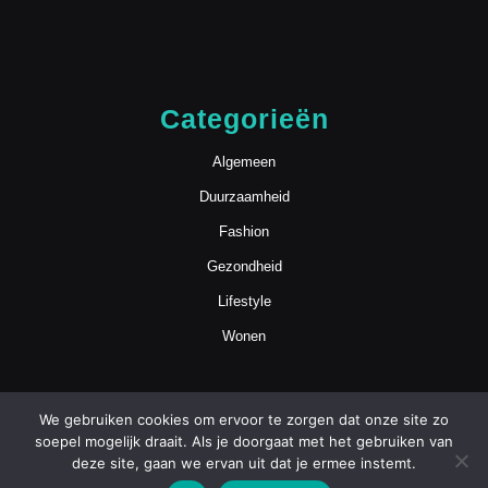
Categorieën
Algemeen
Duurzaamheid
Fashion
Gezondheid
Lifestyle
Wonen
We gebruiken cookies om ervoor te zorgen dat onze site zo
soepel mogelijk draait. Als je doorgaat met het gebruiken van
deze site, gaan we ervan uit dat je ermee instemt.
Blog WordPress Theme
Copyright