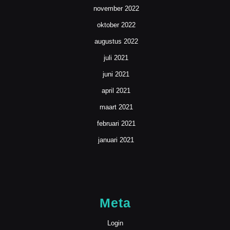
november 2022
oktober 2022
augustus 2022
juli 2021
juni 2021
april 2021
maart 2021
februari 2021
januari 2021
Meta
Login