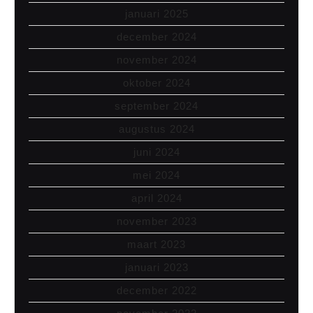
januari 2025
december 2024
november 2024
oktober 2024
september 2024
augustus 2024
juni 2024
mei 2024
april 2024
november 2023
maart 2023
januari 2023
december 2022