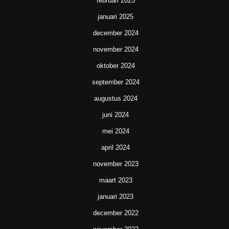
februari 2025
januari 2025
december 2024
november 2024
oktober 2024
september 2024
augustus 2024
juni 2024
mei 2024
april 2024
november 2023
maart 2023
januari 2023
december 2022