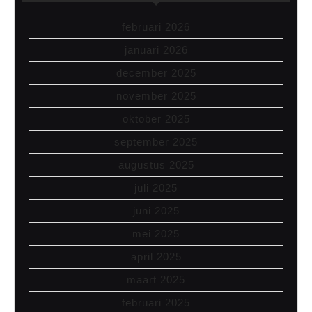
februari 2026
januari 2026
december 2025
november 2025
oktober 2025
september 2025
augustus 2025
juli 2025
juni 2025
mei 2025
april 2025
maart 2025
februari 2025