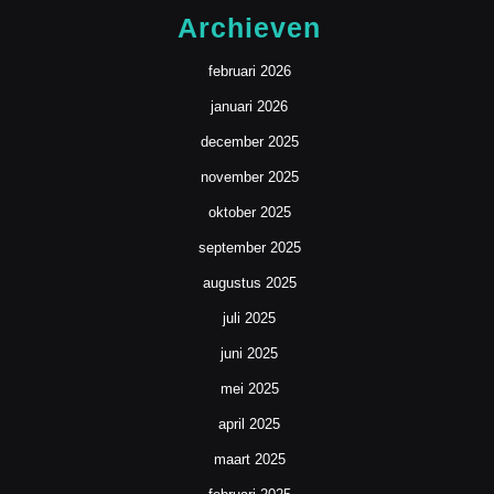
Archieven
februari 2026
januari 2026
december 2025
november 2025
oktober 2025
september 2025
augustus 2025
juli 2025
juni 2025
mei 2025
april 2025
maart 2025