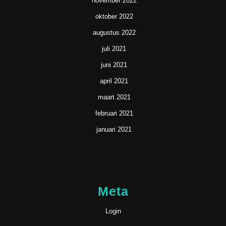
november 2022
oktober 2022
augustus 2022
juli 2021
juni 2021
april 2021
maart 2021
februari 2021
januari 2021
Meta
Login