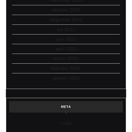
november 2022
oktober 2022
augustus 2022
juli 2021
juni 2021
april 2021
maart 2021
februari 2021
januari 2021
META
Login