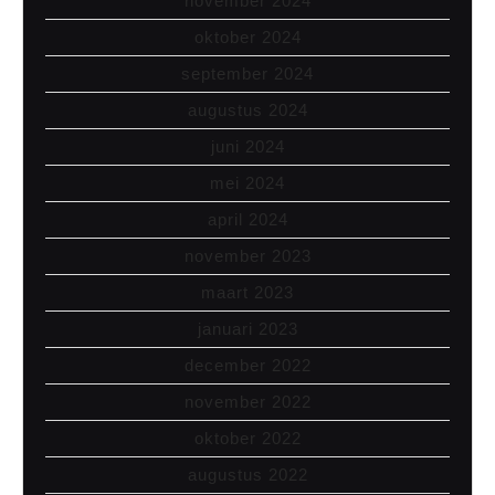
november 2024
oktober 2024
september 2024
augustus 2024
juni 2024
mei 2024
april 2024
november 2023
maart 2023
januari 2023
december 2022
november 2022
oktober 2022
augustus 2022