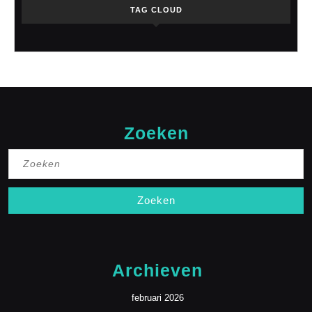
TAG CLOUD
Zoeken
Zoek
naar:
Archieven
februari 2026