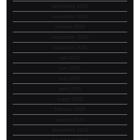
december 2025
november 2025
oktober 2025
september 2025
augustus 2025
juli 2025
juni 2025
mei 2025
april 2025
maart 2025
februari 2025
januari 2025
december 2024