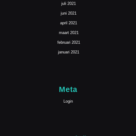
juli 2021
juni 2021
april 2021
maart 2021
februari 2021
januari 2021
Meta
Login