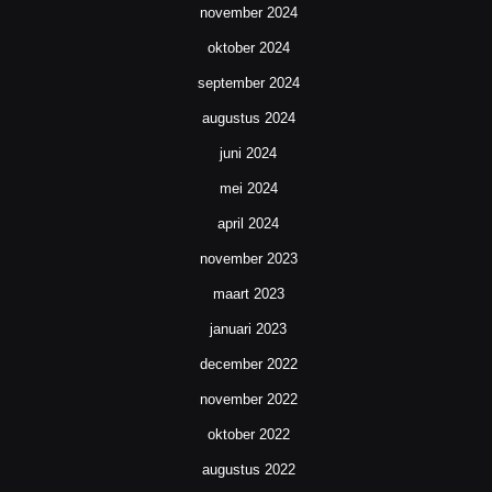
november 2024
oktober 2024
september 2024
augustus 2024
juni 2024
mei 2024
april 2024
november 2023
maart 2023
januari 2023
december 2022
november 2022
oktober 2022
augustus 2022