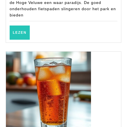
wandelen
de Hoge Veluwe een waar paradijs. De goed
onderhouden fietspaden slingeren door het park en
bieden
LEZEN
LEZEN