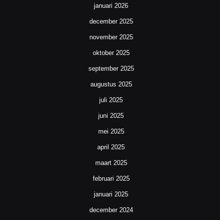
januari 2026
december 2025
november 2025
oktober 2025
september 2025
augustus 2025
juli 2025
juni 2025
mei 2025
april 2025
maart 2025
februari 2025
januari 2025
december 2024