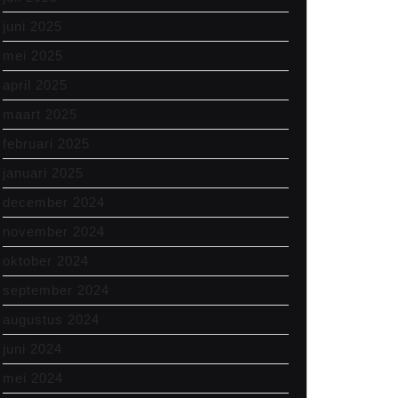
juni 2025
mei 2025
april 2025
maart 2025
februari 2025
januari 2025
december 2024
november 2024
oktober 2024
september 2024
augustus 2024
juni 2024
mei 2024