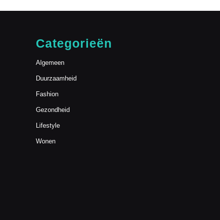
Categorieën
Algemeen
Duurzaamheid
Fashion
Gezondheid
Lifestyle
Wonen