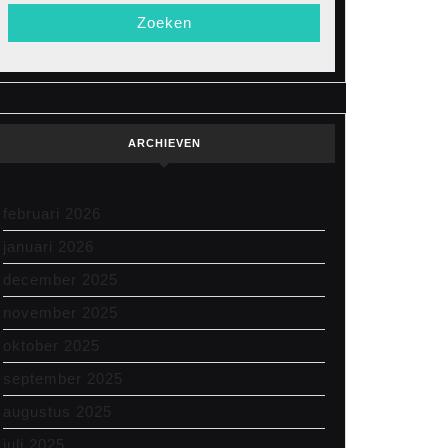
ARCHIEVEN
februari 2026
januari 2026
december 2025
november 2025
oktober 2025
september 2025
augustus 2025
juli 2025