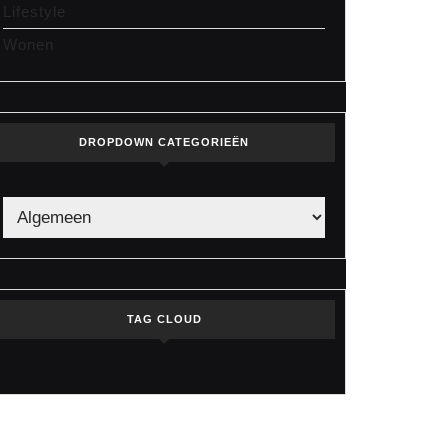
Lifestyle
Wonen
DROPDOWN CATEGORIEËN
TAG CLOUD