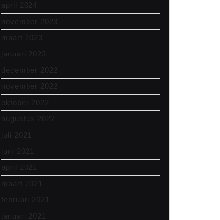
april 2024
november 2023
maart 2023
januari 2023
december 2022
november 2022
oktober 2022
augustus 2022
juli 2021
juni 2021
april 2021
maart 2021
februari 2021
januari 2021