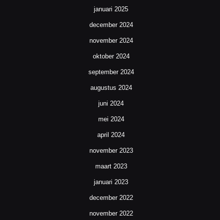
januari 2025
december 2024
november 2024
oktober 2024
september 2024
augustus 2024
juni 2024
mei 2024
april 2024
november 2023
maart 2023
januari 2023
december 2022
november 2022