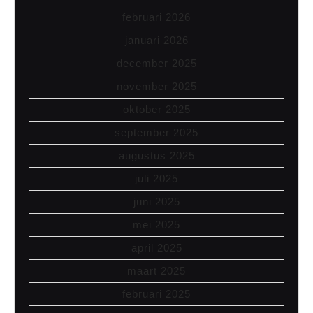
februari 2026
januari 2026
december 2025
november 2025
oktober 2025
september 2025
augustus 2025
juli 2025
juni 2025
mei 2025
april 2025
maart 2025
februari 2025