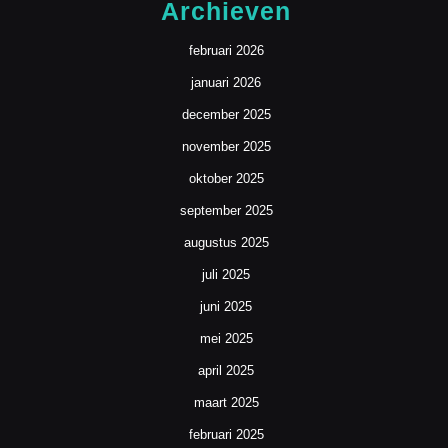
Archieven
februari 2026
januari 2026
december 2025
november 2025
oktober 2025
september 2025
augustus 2025
juli 2025
juni 2025
mei 2025
april 2025
maart 2025
februari 2025