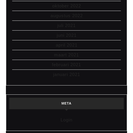
oktober 2022
augustus 2022
juli 2021
juni 2021
april 2021
maart 2021
februari 2021
januari 2021
META
Login