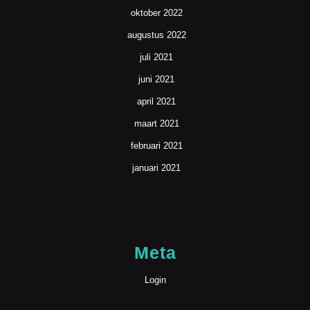
oktober 2022
augustus 2022
juli 2021
juni 2021
april 2021
maart 2021
februari 2021
januari 2021
Meta
Login