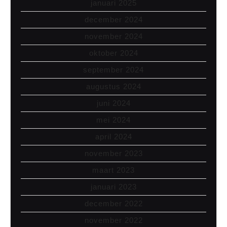
januari 2025
december 2024
november 2024
oktober 2024
september 2024
augustus 2024
juni 2024
mei 2024
april 2024
november 2023
maart 2023
januari 2023
december 2022
november 2022