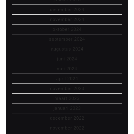
december 2024
november 2024
oktober 2024
september 2024
augustus 2024
juni 2024
mei 2024
april 2024
november 2023
maart 2023
januari 2023
december 2022
november 2022