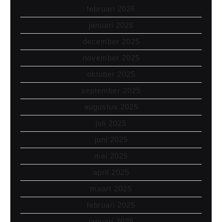
februari 2026
januari 2026
december 2025
november 2025
oktober 2025
september 2025
augustus 2025
juli 2025
juni 2025
mei 2025
april 2025
maart 2025
februari 2025
januari 2025