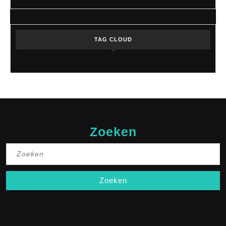
TAG CLOUD
Zoeken
Zoek
naar: