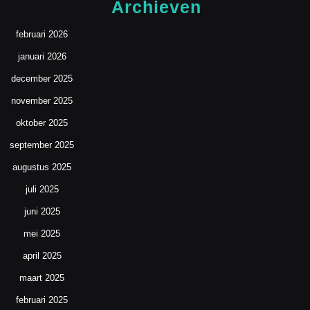
Archieven
februari 2026
januari 2026
december 2025
november 2025
oktober 2025
september 2025
augustus 2025
juli 2025
juni 2025
mei 2025
april 2025
maart 2025
februari 2025