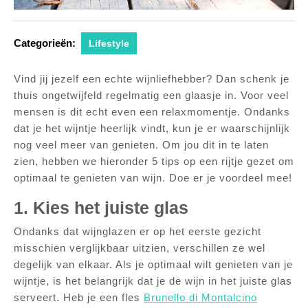
Categorieën:
Lifestyle
Vind jij jezelf een echte wijnliefhebber? Dan schenk je
thuis ongetwijfeld regelmatig een glaasje in. Voor veel
mensen is dit echt even een relaxmomentje. Ondanks
dat je het wijntje heerlijk vindt, kun je er waarschijnlijk
nog veel meer van genieten. Om jou dit in te laten
zien, hebben we hieronder 5 tips op een rijtje gezet om
optimaal te genieten van wijn. Doe er je voordeel mee!
1. Kies het juiste glas
Ondanks dat wijnglazen er op het eerste gezicht
misschien verglijkbaar uitzien, verschillen ze wel
degelijk van elkaar. Als je optimaal wilt genieten van je
wijntje, is het belangrijk dat je de wijn in het juiste glas
serveert. Heb je een fles
Brunello di Montalcino