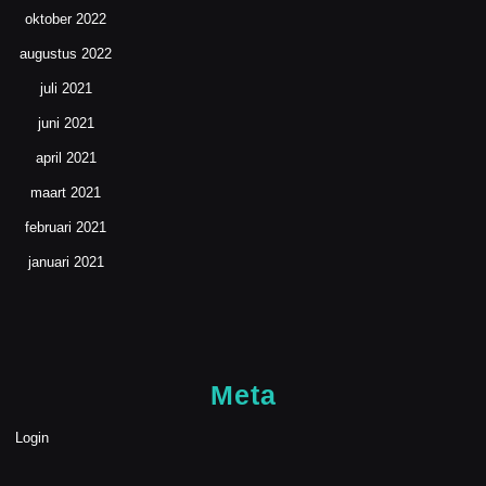
oktober 2022
augustus 2022
juli 2021
juni 2021
april 2021
maart 2021
februari 2021
januari 2021
Meta
Login