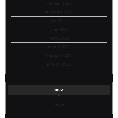
oktober 2022
augustus 2022
juli 2021
juni 2021
april 2021
maart 2021
februari 2021
januari 2021
META
Login