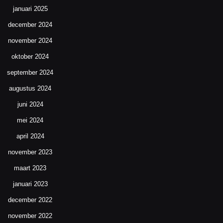
januari 2025
december 2024
november 2024
oktober 2024
september 2024
augustus 2024
juni 2024
mei 2024
april 2024
november 2023
maart 2023
januari 2023
december 2022
november 2022