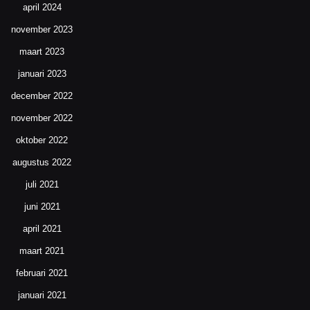
april 2024
november 2023
maart 2023
januari 2023
december 2022
november 2022
oktober 2022
augustus 2022
juli 2021
juni 2021
april 2021
maart 2021
februari 2021
januari 2021