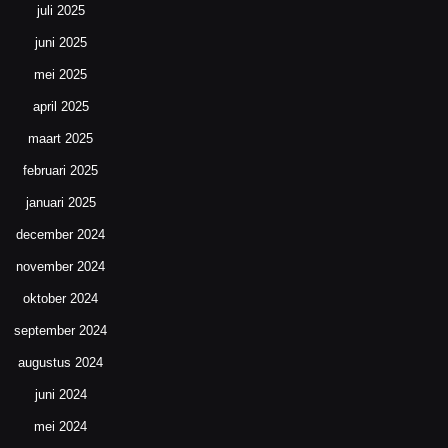
juli 2025
juni 2025
mei 2025
april 2025
maart 2025
februari 2025
januari 2025
december 2024
november 2024
oktober 2024
september 2024
augustus 2024
juni 2024
mei 2024