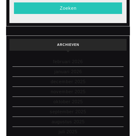
ARCHIEVEN
februari 2026
januari 2026
december 2025
november 2025
oktober 2025
september 2025
augustus 2025
juli 2025