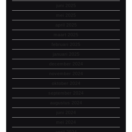
juni 2025
mei 2025
april 2025
maart 2025
februari 2025
januari 2025
december 2024
november 2024
oktober 2024
september 2024
augustus 2024
juni 2024
mei 2024
april 2024