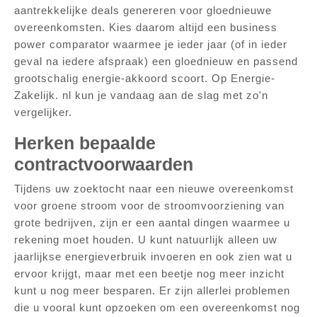
aantrekkelijke deals genereren voor gloednieuwe
overeenkomsten. Kies daarom altijd een business
power comparator waarmee je ieder jaar (of in ieder
geval na iedere afspraak) een gloednieuw en passend
grootschalig energie-akkoord scoort. Op Energie-
Zakelijk. nl kun je vandaag aan de slag met zo'n
vergelijker.
Herken bepaalde
contractvoorwaarden
Tijdens uw zoektocht naar een nieuwe overeenkomst
voor groene stroom voor de stroomvoorziening van
grote bedrijven, zijn er een aantal dingen waarmee u
rekening moet houden. U kunt natuurlijk alleen uw
jaarlijkse energieverbruik invoeren en ook zien wat u
ervoor krijgt, maar met een beetje nog meer inzicht
kunt u nog meer besparen. Er zijn allerlei problemen
die u vooral kunt opzoeken om een ​​overeenkomst nog