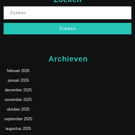
Zoek
naar:
Archieven
februari 2026
januari 2026
december 2025
november 2025
oktober 2025
september 2025
augustus 2025