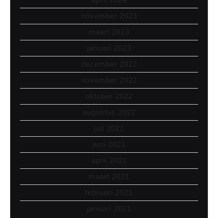
november 2023
maart 2023
januari 2023
december 2022
november 2022
oktober 2022
augustus 2022
juli 2021
juni 2021
april 2021
maart 2021
februari 2021
januari 2021