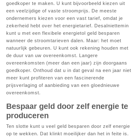
goedkoper te maken. U kunt bijvoorbeeld kiezen uit
een veelzijdige of vaste stroomprijs. De meeste
ondernemers kiezen voor een vast tarief, omdat je
zekerheid hebt over het energietarief. Desalniettemin
kunt u met een flexibele energietol geld besparen
wanneer de stroomtarieven dalen. Maar: het moet
natuurlijk gebeuren. U kunt ook rekening houden met
de duur van uw overeenkomst. Langere
overeenkomsten (meer dan een jaar) zijn doorgaans
goedkoper. Onthoud dat u in dat geval na een jaar niet
meer kunt profiteren van een fascinerende
prijsverlaging of aanbieding van een gloednieuwe
overeenkomst.
Bespaar geld door zelf energie te
produceren
Ten slotte kunt u veel geld besparen door zelf energie
op te wekken. Dat klinkt moeilijker dan het in feite is.