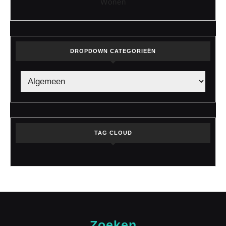
Wonen
DROPDOWN CATEGORIEËN
TAG CLOUD
Zoeken