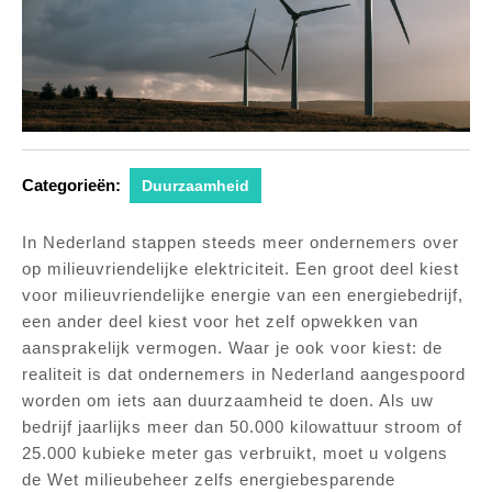
Categorieën:
Duurzaamheid
In Nederland stappen steeds meer ondernemers over
op milieuvriendelijke elektriciteit. Een groot deel kiest
voor milieuvriendelijke energie van een energiebedrijf,
een ander deel kiest voor het zelf opwekken van
aansprakelijk vermogen. Waar je ook voor kiest: de
realiteit is dat ondernemers in Nederland aangespoord
worden om iets aan duurzaamheid te doen. Als uw
bedrijf jaarlijks meer dan 50.000 kilowattuur stroom of
25.000 kubieke meter gas verbruikt, moet u volgens
de Wet milieubeheer zelfs energiebesparende