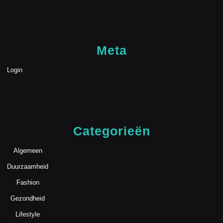
Meta
Login
Categorieën
Algemeen
Duurzaamheid
Fashion
Gezondheid
Lifestyle