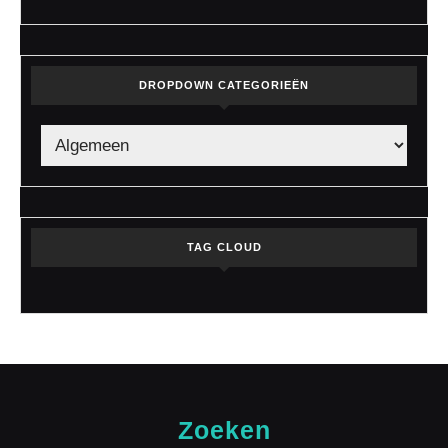
DROPDOWN CATEGORIEËN
TAG CLOUD
Zoeken