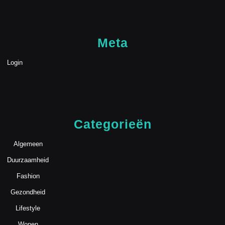
Meta
Login
Categorieën
Algemeen
Duurzaamheid
Fashion
Gezondheid
Lifestyle
Wonen