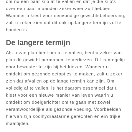
om nu een paar kilo af te vallen en dat je die kilo's
over een paar maanden zeker weer zult hebben.
Wanneer u kiest voor eenvoudige gewichtsbeheersing,
zult u zeker zien dat dit ook op langere termijn vol te
houden is.
De langere termijn
Als u van plan bent om af te vallen, bent u zeker van
plan dit gewicht permanent te verliezen. Dit is mogelijk
door bewuster te zijn bij het kiezen. Wanneer u
ontdekt om gezonde eetopties te maken, zult u zeker
zien dat afvallen op de lange termijn kan zijn. Om
volledig af te vallen, is het daarom essentieel dat u
kiest voor een nieuwe manier van leven waarin u
ontdekt om doelgerichter om te gaan met zowel
verantwoordelijke als gezonde voeding. Voorbeelden
hiervan zijn koolhydraatarme gerechten en eiwitrijke
maaltijden.