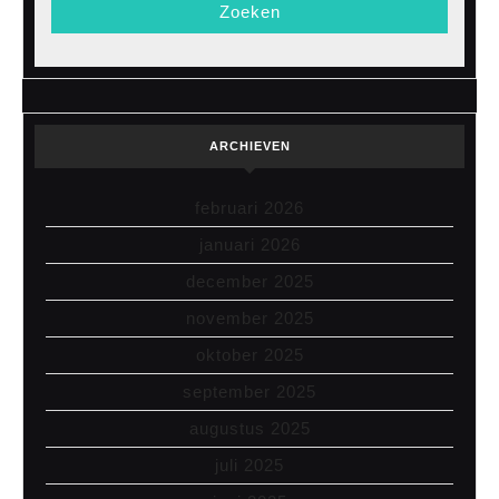
ARCHIEVEN
februari 2026
januari 2026
december 2025
november 2025
oktober 2025
september 2025
augustus 2025
juli 2025