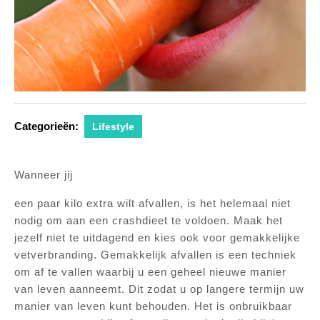
Categorieën:
Lifestyle
Wanneer jij
een paar kilo extra wilt afvallen, is het helemaal niet
nodig om aan een crashdieet te voldoen. Maak het
jezelf niet te uitdagend en kies ook voor gemakkelijke
vetverbranding. Gemakkelijk afvallen is een techniek
om af te vallen waarbij u een geheel nieuwe manier
van leven aanneemt. Dit zodat u op langere termijn uw
manier van leven kunt behouden. Het is onbruikbaar