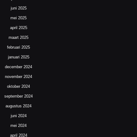
juni 2025
mei 2025
april 2025
maart 2025
februari 2025
januari 2025
december 2024
november 2024
oktober 2024
september 2024
augustus 2024
juni 2024
mei 2024
april 2024