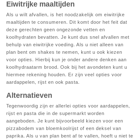
Eiwitrijke maaltijden
Als u wilt afvallen, is het noodzakelijk om eiwitrijke
maaltijden te consumeren. Dit komt door het feit dat
deze gerechten geen ongezonde vetten en
koolhydraten bevatten. Je kunt dus snel afvallen met
behulp van eiwitrijke voeding. Als u niet alleen van
plan bent om shakes te nemen, kunt u ook kiezen
voor opties. Hierbij kun je onder andere denken aan
koolhydraatarm brood. Ook bij het avondeten kunt u
hiermee rekening houden. Er zijn veel opties voor
aardappelen, rijst en ook pasta.
Alternatieven
Tegenwoordig zijn er allerlei opties voor aardappelen,
rijst en pasta die in de supermarkt worden
aangeboden. Je kunt bijvoorbeeld kiezen voor een
pizzabodem van bloemkoolrijst of een deksel van
paprika. Als u van plan bent af te vallen, hoeft u niet te