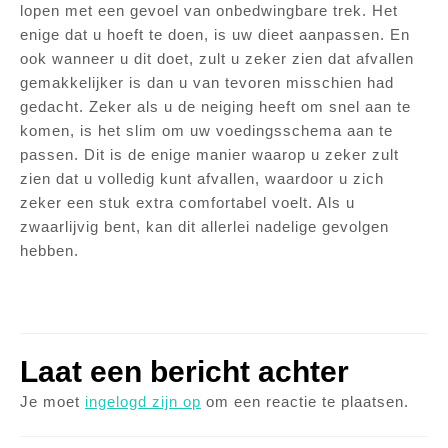
lopen met een gevoel van onbedwingbare trek. Het
enige dat u hoeft te doen, is uw dieet aanpassen. En
ook wanneer u dit doet, zult u zeker zien dat afvallen
gemakkelijker is dan u van tevoren misschien had
gedacht. Zeker als u de neiging heeft om snel aan te
komen, is het slim om uw voedingsschema aan te
passen. Dit is de enige manier waarop u zeker zult
zien dat u volledig kunt afvallen, waardoor u zich
zeker een stuk extra comfortabel voelt. Als u
zwaarlijvig bent, kan dit allerlei nadelige gevolgen
hebben.
Laat een bericht achter
Je moet
ingelogd zijn op
om een reactie te plaatsen.
Bericht