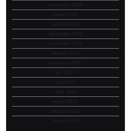
november 2023
maart 2023
januari 2023
december 2022
november 2022
oktober 2022
augustus 2022
juli 2021
juni 2021
april 2021
maart 2021
februari 2021
januari 2021