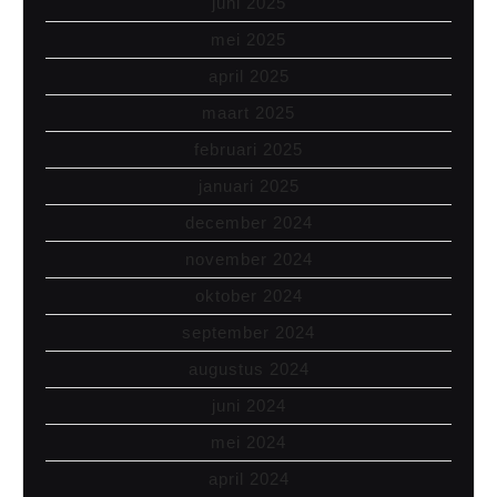
juni 2025
mei 2025
april 2025
maart 2025
februari 2025
januari 2025
december 2024
november 2024
oktober 2024
september 2024
augustus 2024
juni 2024
mei 2024
april 2024