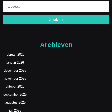
Zoek
naar:
Archieven
februari 2026
januari 2026
december 2025
november 2025
oktober 2025
september 2025
augustus 2025
juli 2025