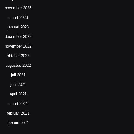
november 2023
maart 2023
januari 2023
december 2022
november 2022
oktober 2022
augustus 2022
juli 2021
juni 2021
april 2021
maart 2021
februari 2021
januari 2021