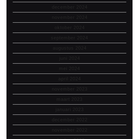
december 2024
november 2024
oktober 2024
september 2024
augustus 2024
juni 2024
mei 2024
april 2024
november 2023
maart 2023
januari 2023
december 2022
november 2022