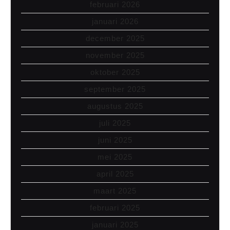
februari 2026
januari 2026
december 2025
november 2025
oktober 2025
september 2025
augustus 2025
juli 2025
juni 2025
mei 2025
april 2025
maart 2025
februari 2025
januari 2025