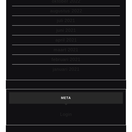
oktober 2022
augustus 2022
juli 2021
juni 2021
april 2021
maart 2021
februari 2021
januari 2021
META
Login