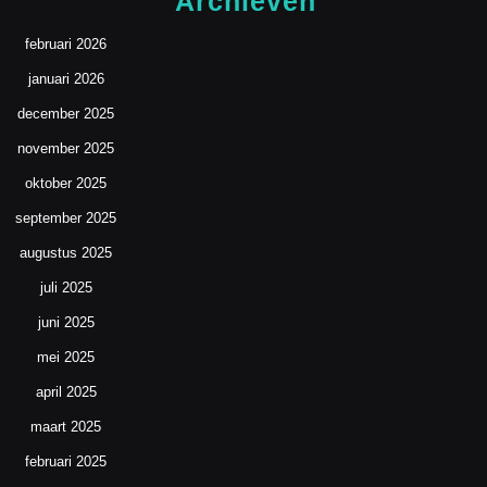
Archieven
februari 2026
januari 2026
december 2025
november 2025
oktober 2025
september 2025
augustus 2025
juli 2025
juni 2025
mei 2025
april 2025
maart 2025
februari 2025