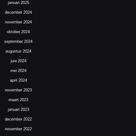
januari 2025
december 2024
november 2024
oktober 2024
september 2024
augustus 2024
juni 2024
mei 2024
april 2024
november 2023
maart 2023
januari 2023
december 2022
november 2022