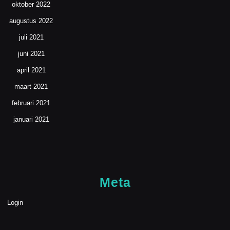
oktober 2022
augustus 2022
juli 2021
juni 2021
april 2021
maart 2021
februari 2021
januari 2021
Meta
Login