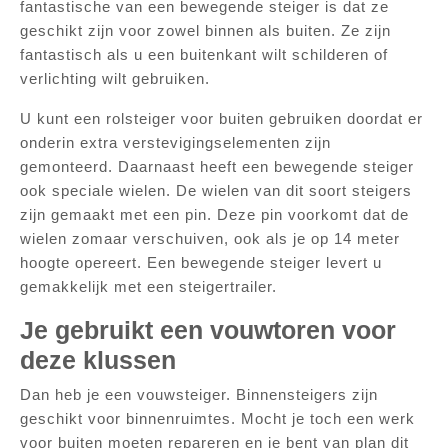
fantastische van een bewegende steiger is dat ze
geschikt zijn voor zowel binnen als buiten. Ze zijn
fantastisch als u een buitenkant wilt schilderen of
verlichting wilt gebruiken.
U kunt een rolsteiger voor buiten gebruiken doordat er
onderin extra verstevigingselementen zijn
gemonteerd. Daarnaast heeft een bewegende steiger
ook speciale wielen. De wielen van dit soort steigers
zijn gemaakt met een pin. Deze pin voorkomt dat de
wielen zomaar verschuiven, ook als je op 14 meter
hoogte opereert. Een bewegende steiger levert u
gemakkelijk met een steigertrailer.
Je gebruikt een vouwtoren voor
deze klussen
Dan heb je een vouwsteiger. Binnensteigers zijn
geschikt voor binnenruimtes. Mocht je toch een werk
voor buiten moeten repareren en je bent van plan dit