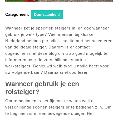
Categorieën:
Duurzaamheid
Wanneer zet je specifiek steigers in, en ook wanneer
gebruik je welk type? Veel mensen bij klusser
Nederland hebben periodiek moeite met het selecteren
van de ideale steiger. Daarom is er contact
opgenomen met deze blog om u zo goed mogelijk te
informeren over de verschillende soorten
werksteigers. Benieuwd welk type u nodig heeft voor
uw volgende baan? Daarna snel doorlezen!
Wanneer gebruik je een
rolsteiger?
Om te beginnen is het fijn om te weten welke
verschillende soorten steigers er te bedienen zijn. Om
te beginnen is er een bewegende steiger. Het