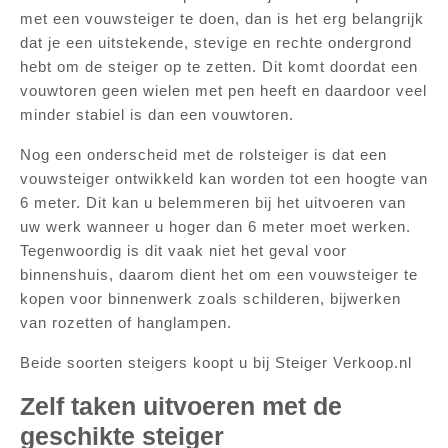
met een vouwsteiger te doen, dan is het erg belangrijk
dat je een uitstekende, stevige en rechte ondergrond
hebt om de steiger op te zetten. Dit komt doordat een
vouwtoren geen wielen met pen heeft en daardoor veel
minder stabiel is dan een vouwtoren.
Nog een onderscheid met de rolsteiger is dat een
vouwsteiger ontwikkeld kan worden tot een hoogte van
6 meter. Dit kan u belemmeren bij het uitvoeren van
uw werk wanneer u hoger dan 6 meter moet werken.
Tegenwoordig is dit vaak niet het geval voor
binnenshuis, daarom dient het om een ​​vouwsteiger te
kopen voor binnenwerk zoals schilderen, bijwerken
van rozetten of hanglampen.
Beide soorten steigers koopt u bij Steiger Verkoop.nl
Zelf taken uitvoeren met de
geschikte steiger