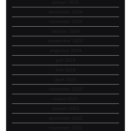
januari 2025
december 2024
november 2024
oktober 2024
september 2024
augustus 2024
juni 2024
mei 2024
april 2024
november 2023
maart 2023
januari 2023
december 2022
november 2022