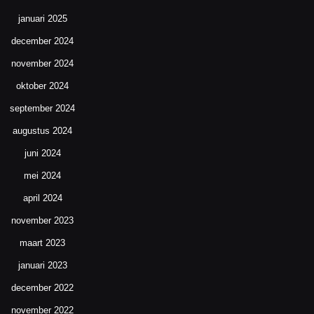
januari 2025
december 2024
november 2024
oktober 2024
september 2024
augustus 2024
juni 2024
mei 2024
april 2024
november 2023
maart 2023
januari 2023
december 2022
november 2022