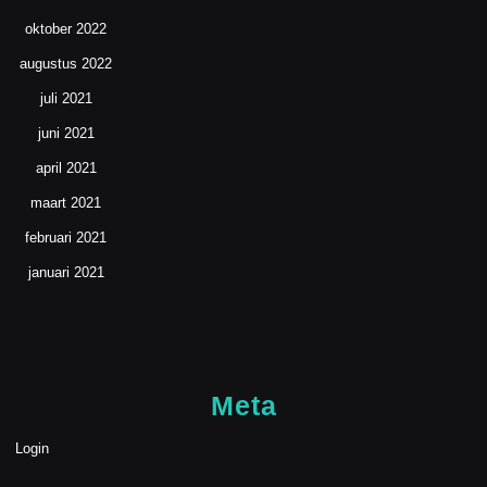
oktober 2022
augustus 2022
juli 2021
juni 2021
april 2021
maart 2021
februari 2021
januari 2021
Meta
Login