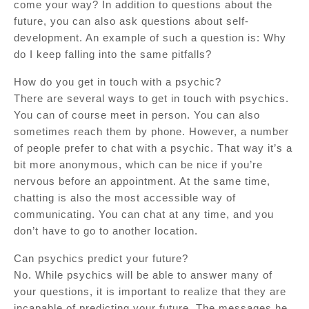
come your way? In addition to questions about the
future, you can also ask questions about self-
development. An example of such a question is: Why
do I keep falling into the same pitfalls?
How do you get in touch with a psychic?
There are several ways to get in touch with psychics.
You can of course meet in person. You can also
sometimes reach them by phone. However, a number
of people prefer to chat with a psychic. That way it’s a
bit more anonymous, which can be nice if you’re
nervous before an appointment. At the same time,
chatting is also the most accessible way of
communicating. You can chat at any time, and you
don’t have to go to another location.
Can psychics predict your future?
No. While psychics will be able to answer many of
your questions, it is important to realize that they are
incapable of predicting your future. The messages he