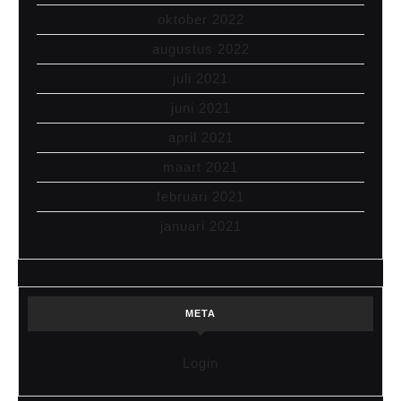
oktober 2022
augustus 2022
juli 2021
juni 2021
april 2021
maart 2021
februari 2021
januari 2021
META
Login