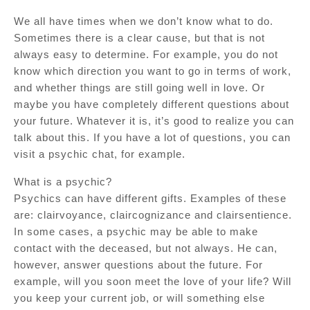
We all have times when we don’t know what to do.
Sometimes there is a clear cause, but that is not
always easy to determine. For example, you do not
know which direction you want to go in terms of work,
and whether things are still going well in love. Or
maybe you have completely different questions about
your future. Whatever it is, it’s good to realize you can
talk about this. If you have a lot of questions, you can
visit a psychic chat, for example.
What is a psychic?
Psychics can have different gifts. Examples of these
are: clairvoyance, claircognizance and clairsentience.
In some cases, a psychic may be able to make
contact with the deceased, but not always. He can,
however, answer questions about the future. For
example, will you soon meet the love of your life? Will
you keep your current job, or will something else