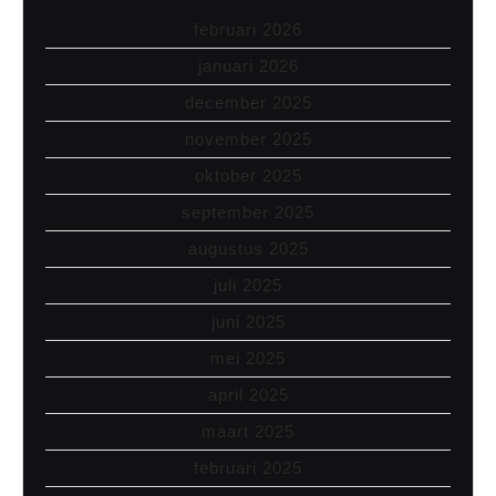
februari 2026
januari 2026
december 2025
november 2025
oktober 2025
september 2025
augustus 2025
juli 2025
juni 2025
mei 2025
april 2025
maart 2025
februari 2025