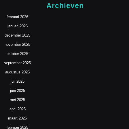
Archieven
februari 2026
januari 2026
december 2025
november 2025
oktober 2025
september 2025
augustus 2025
juli 2025
juni 2025
mei 2025
april 2025
maart 2025
februari 2025