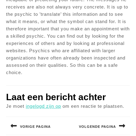
receives are also not always very concrete. It is up to
the psychic to ’translate’ this information and to see
what it means, or what the symbol can stand for. It is
therefore important that you make an appointment with
a skilled psychic. You can find out by looking for the
experiences of others and by looking at professional
websites. Psychics who are affiliated with larger
organizations have often already been inspected and
assessed on their qualities. So this can be a safe
choice.
Laat een bericht achter
Je moet
ingelogd zijn op
om een reactie te plaatsen.
Bericht
navigatie
VORIGE PAGINA
VOLGENDE PAGINA